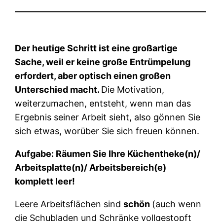
Der heutige Schritt ist eine großartige
Sache, weil er keine große Entrümpelung
erfordert, aber optisch einen großen
Unterschied macht.
Die Motivation,
weiterzumachen, entsteht, wenn man das
Ergebnis seiner Arbeit sieht, also gönnen Sie
sich etwas, worüber Sie sich freuen können.
Aufgabe: Räumen Sie Ihre Küchentheke(n)/
Arbeitsplatte(n)/ Arbeitsbereich(e)
komplett leer!
Leere Arbeitsflächen sind
schön
(auch wenn
die Schubladen und Schränke vollgestopft