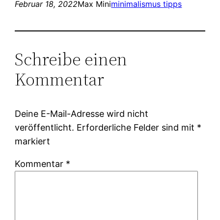
Februar 18, 2022
Max Mini
minimalismus tipps
Schreibe einen
Kommentar
Deine E-Mail-Adresse wird nicht
veröffentlicht.
Erforderliche Felder sind mit
*
markiert
Kommentar
*