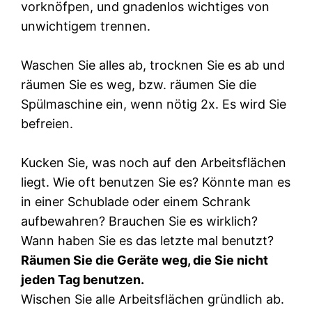
vorknöfpen, und gnadenlos wichtiges von
unwichtigem trennen.
Waschen Sie alles ab, trocknen Sie es ab und
räumen Sie es weg, bzw. räumen Sie die
Spülmaschine ein, wenn nötig 2x. Es wird Sie
befreien.
Kucken Sie, was noch auf den Arbeitsflächen
liegt. Wie oft benutzen Sie es? Könnte man es
in einer Schublade oder einem Schrank
aufbewahren? Brauchen Sie es wirklich?
Wann haben Sie es das letzte mal benutzt?
Räumen Sie die Geräte weg, die Sie nicht
jeden Tag benutzen.
Wischen Sie alle Arbeitsflächen gründlich ab.