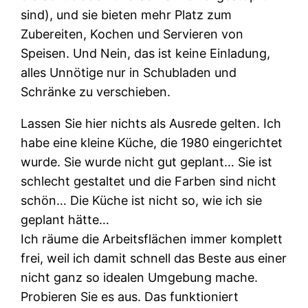
sind), und sie bieten mehr Platz zum
Zubereiten, Kochen und Servieren von
Speisen. Und Nein, das ist keine Einladung,
alles Unnötige nur in Schubladen und
Schränke zu verschieben.
Lassen Sie hier nichts als Ausrede gelten. Ich
habe eine kleine Küche, die 1980 eingerichtet
wurde. Sie wurde nicht gut geplant… Sie ist
schlecht gestaltet und die Farben sind nicht
schön… Die Küche ist nicht so, wie ich sie
geplant hätte…
Ich räume die Arbeitsflächen immer komplett
frei, weil ich damit schnell das Beste aus einer
nicht ganz so idealen Umgebung mache.
Probieren Sie es aus. Das funktioniert