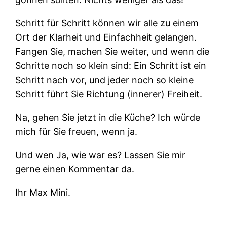
Schritt für Schritt können wir alle zu einem
Ort der Klarheit und Einfachheit gelangen.
Fangen Sie, machen Sie weiter, und wenn die
Schritte noch so klein sind: Ein Schritt ist ein
Schritt nach vor, und jeder noch so kleine
Schritt führt Sie Richtung (innerer) Freiheit.
Na, gehen Sie jetzt in die Küche? Ich würde
mich für Sie freuen, wenn ja.
Und wen Ja, wie war es? Lassen Sie mir
gerne einen Kommentar da.
Ihr Max Mini.