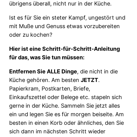
übrigens überall, nicht nur in der Küche.
Ist es für Sie ein steter Kampf, ungestört und
mit Muße und Genuss etwas vorzubereiten
oder zu kochen?
Hier ist eine Schritt-für-Schritt-Anleitung
für das, was Sie tun müssen:
Entfernen Sie ALLE Dinge
, die nicht in die
Küche gehören. Am besten
JETZT
.
Papierkram, Postkarten, Briefe,
Einkaufszettel oder Belege etc. stapeln sich
gerne in der Küche. Sammeln Sie jetzt alles
ein und legen Sie es für morgen beiseite. Am
besten in einen Korb oder ähnliches, den Sie
sich dann im nächsten Schritt wieder