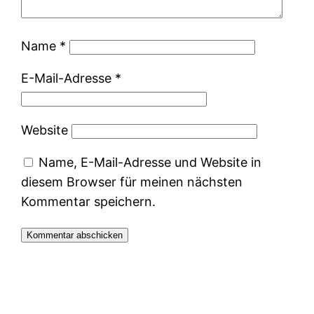
Name
*
E-Mail-Adresse
*
Website
Name, E-Mail-Adresse und Website in
diesem Browser für meinen nächsten
Kommentar speichern.