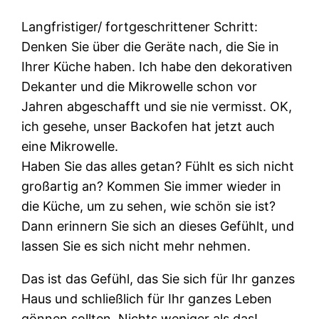
Langfristiger/ fortgeschrittener Schritt:
Denken Sie über die Geräte nach, die Sie in
Ihrer Küche haben. Ich habe den dekorativen
Dekanter und die Mikrowelle schon vor
Jahren abgeschafft und sie nie vermisst. OK,
ich gesehe, unser Backofen hat jetzt auch
eine Mikrowelle.
Haben Sie das alles getan? Fühlt es sich nicht
großartig an? Kommen Sie immer wieder in
die Küche, um zu sehen, wie schön sie ist?
Dann erinnern Sie sich an dieses Gefühlt, und
lassen Sie es sich nicht mehr nehmen.
Das ist das Gefühl, das Sie sich für Ihr ganzes
Haus und schließlich für Ihr ganzes Leben
gönnen sollten. Nichts weniger als das!