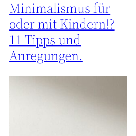
Minimalismus für
oder mit Kindern!?
11 Tipps und
Anregungen.