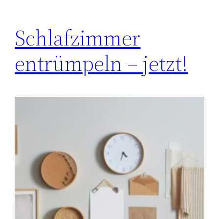
Schlafzimmer
entrümpeln – jetzt!