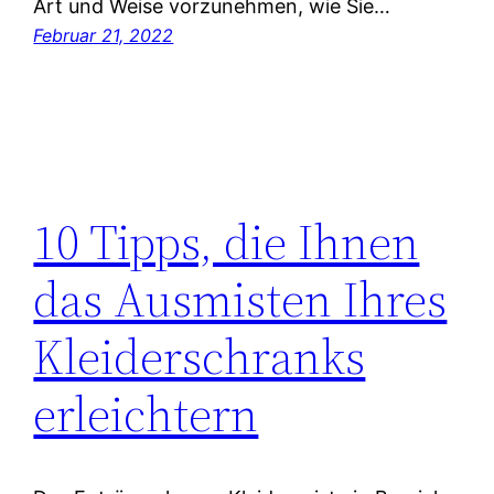
Art und Weise vorzunehmen, wie Sie…
Februar 21, 2022
10 Tipps, die Ihnen
das Ausmisten Ihres
Kleiderschranks
erleichtern