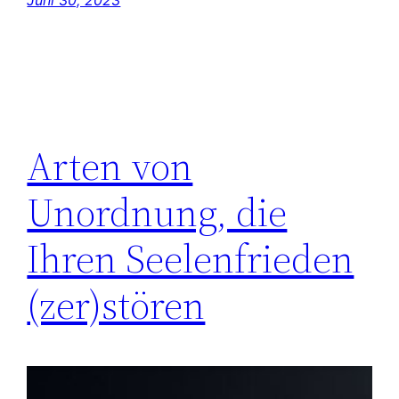
Arten von
Unordnung, die
Ihren Seelenfrieden
(zer)stören