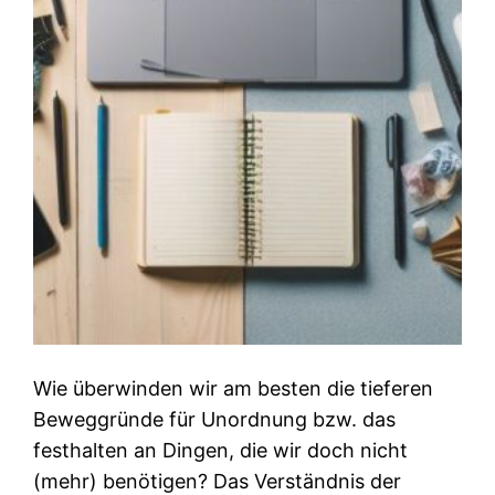
Wie überwinden wir am besten die tieferen
Beweggründe für Unordnung bzw. das
festhalten an Dingen, die wir doch nicht
(mehr) benötigen? Das Verständnis der