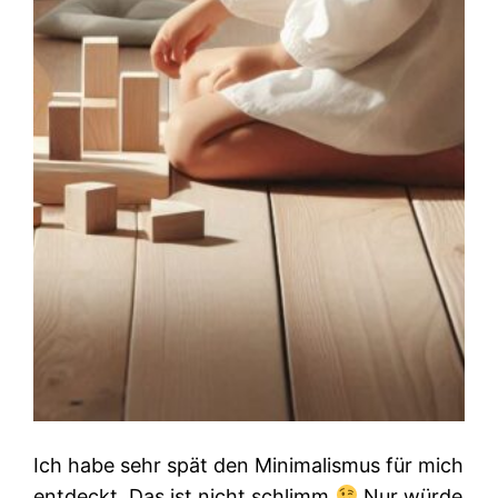
Ich habe sehr spät den Minimalismus für mich
entdeckt. Das ist nicht schlimm
Nur würde