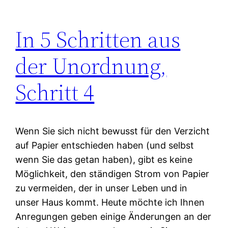
In 5 Schritten aus
der Unordnung,
Schritt 4
Wenn Sie sich nicht bewusst für den Verzicht
auf Papier entschieden haben (und selbst
wenn Sie das getan haben), gibt es keine
Möglichkeit, den ständigen Strom von Papier
zu vermeiden, der in unser Leben und in
unser Haus kommt. Heute möchte ich Ihnen
Anregungen geben einige Änderungen an der