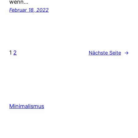
wenn…
Februar 18, 2022
1
2
Nächste Seite
→
Minimalismus