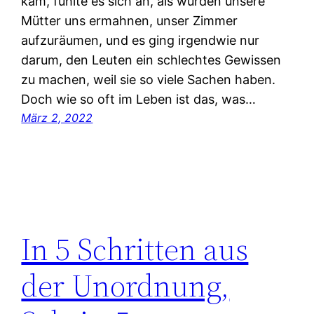
kam, fühlte es sich an, als würden unsere
Mütter uns ermahnen, unser Zimmer
aufzuräumen, und es ging irgendwie nur
darum, den Leuten ein schlechtes Gewissen
zu machen, weil sie so viele Sachen haben.
Doch wie so oft im Leben ist das, was…
März 2, 2022
In 5 Schritten aus
der Unordnung,