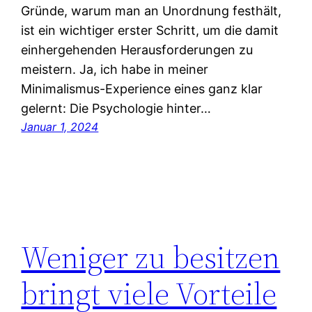
Gründe, warum man an Unordnung festhält,
ist ein wichtiger erster Schritt, um die damit
einhergehenden Herausforderungen zu
meistern. Ja, ich habe in meiner
Minimalismus-Experience eines ganz klar
gelernt: Die Psychologie hinter…
Januar 1, 2024
Weniger zu besitzen
bringt viele Vorteile