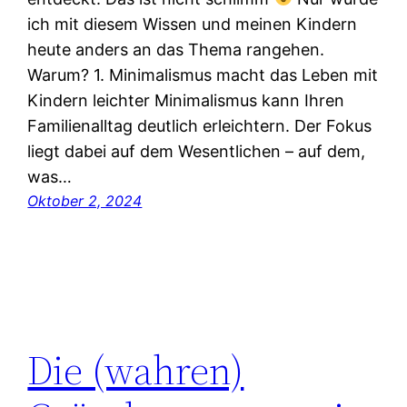
ich mit diesem Wissen und meinen Kindern
heute anders an das Thema rangehen.
Warum? 1. Minimalismus macht das Leben mit
Kindern leichter Minimalismus kann Ihren
Familienalltag deutlich erleichtern. Der Fokus
liegt dabei auf dem Wesentlichen – auf dem,
was…
Oktober 2, 2024
Die (wahren)