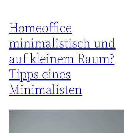
Homeoffice
minimalistisch und
auf kleinem Raum?
Tipps eines
Minimalisten