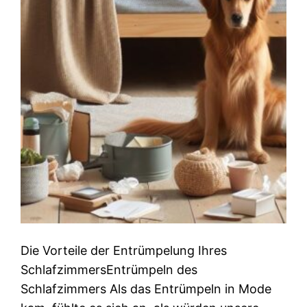
Die Vorteile der Entrümpelung Ihres
SchlafzimmersEntrümpeln des
Schlafzimmers Als das Entrümpeln in Mode