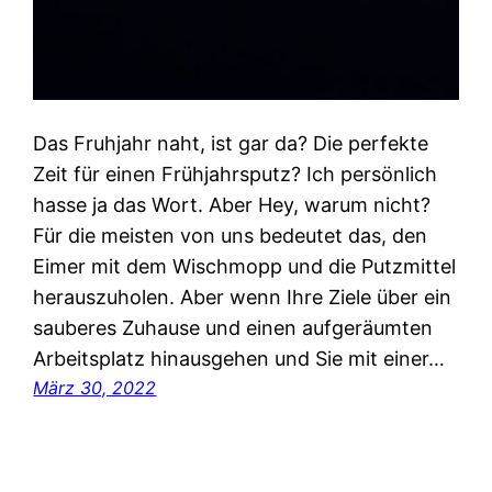
Das Fruhjahr naht, ist gar da? Die perfekte
Zeit für einen Frühjahrsputz? Ich persönlich
hasse ja das Wort. Aber Hey, warum nicht?
Für die meisten von uns bedeutet das, den
Eimer mit dem Wischmopp und die Putzmittel
herauszuholen. Aber wenn Ihre Ziele über ein
sauberes Zuhause und einen aufgeräumten
Arbeitsplatz hinausgehen und Sie mit einer…
März 30, 2022