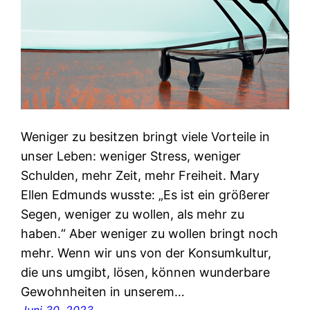
Weniger zu besitzen bringt viele Vorteile in
unser Leben: weniger Stress, weniger
Schulden, mehr Zeit, mehr Freiheit. Mary
Ellen Edmunds wusste: „Es ist ein größerer
Segen, weniger zu wollen, als mehr zu
haben.“ Aber weniger zu wollen bringt noch
mehr. Wenn wir uns von der Konsumkultur,
die uns umgibt, lösen, können wunderbare
Gewohnheiten in unserem…
Juni 30, 2023