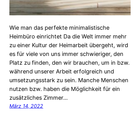
Wie man das perfekte minimalistische
Heimbüro einrichtet Da die Welt immer mehr
zu einer Kultur der Heimarbeit übergeht, wird
es für viele von uns immer schwieriger, den
Platz zu finden, den wir brauchen, um in bzw.
während unserer Arbeit erfolgreich und
umsetzungsstark zu sein. Manche Menschen
nutzen bzw. haben die Möglichkeit für ein
zusätzliches Zimmer…
März 14, 2022