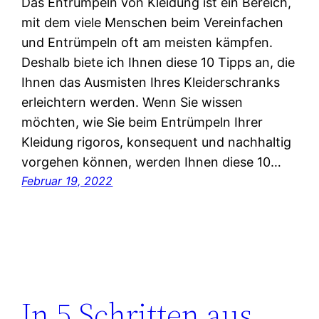
Das Entrümpeln von Kleidung ist ein Bereich,
mit dem viele Menschen beim Vereinfachen
und Entrümpeln oft am meisten kämpfen.
Deshalb biete ich Ihnen diese 10 Tipps an, die
Ihnen das Ausmisten Ihres Kleiderschranks
erleichtern werden. Wenn Sie wissen
möchten, wie Sie beim Entrümpeln Ihrer
Kleidung rigoros, konsequent und nachhaltig
vorgehen können, werden Ihnen diese 10…
Februar 19, 2022
In 5 Schritten aus