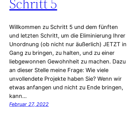
Schritt 5
Willkommen zu Schritt 5 und dem fünften
und letzten Schritt, um die Eliminierung Ihrer
Unordnung (ob nicht nur äußerlich) JETZT in
Gang zu bringen, zu halten, und zu einer
liebgewonnen Gewohnheit zu machen. Dazu
an dieser Stelle meine Frage: Wie viele
unvollendete Projekte haben Sie? Wenn wir
etwas anfangen und nicht zu Ende bringen,
kann…
Februar 27, 2022