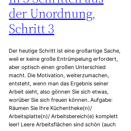
der Unordnung,
Schritt 3
Der heutige Schritt ist eine großartige Sache,
weil er keine große Entrümpelung erfordert,
aber optisch einen großen Unterschied
macht. Die Motivation, weiterzumachen,
entsteht, wenn man das Ergebnis seiner
Arbeit sieht, also gönnen Sie sich etwas,
worüber Sie sich freuen können. Aufgabe:
Räumen Sie Ihre Küchentheke(n)/
Arbeitsplatte(n)/ Arbeitsbereich(e) komplett
leer! Leere Arbeitsflächen sind schön (auch