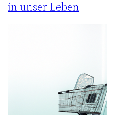
in unser Leben